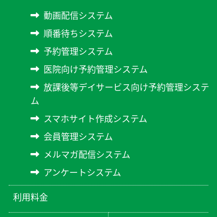
動画配信システム
順番待ちシステム
予約管理システム
医院向け予約管理システム
放課後等デイサービス向け予約管理システ
ム
スマホサイト作成システム
会員管理システム
メルマガ配信システム
アンケートシステム
利用料金