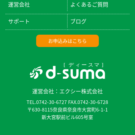
運営会社
よくあるご質問
サポート
ブログ
お申込みはこちら
運営会社：
エクシー株式会社
TEL.0742-30-6727 FAX.0742-30-6728
〒630-8115奈良県奈良市大宮町6-1-1
新大宮駅前ビル605号室