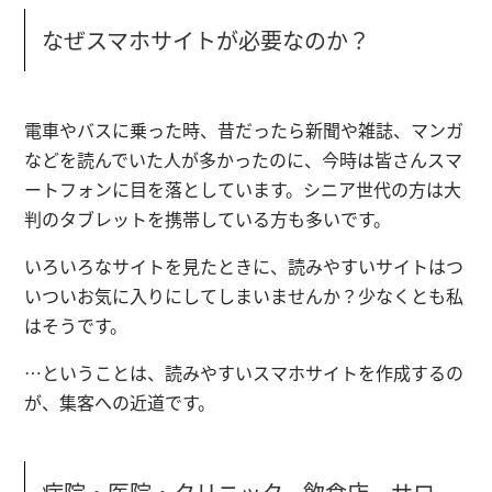
なぜスマホサイトが必要なのか？
電車やバスに乗った時、昔だったら新聞や雑誌、マンガ
などを読んでいた人が多かったのに、今時は皆さんスマ
ートフォンに目を落としています。シニア世代の方は大
判のタブレットを携帯している方も多いです。
いろいろなサイトを見たときに、読みやすいサイトはつ
いついお気に入りにしてしまいませんか？少なくとも私
はそうです。
…ということは、
読みやすいスマホサイトを作成
するの
が、
集客への近道
です。