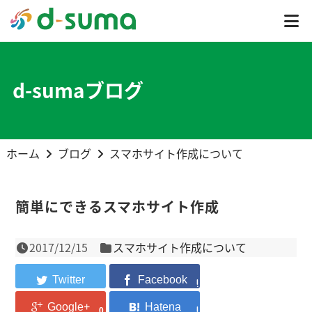
d-sumaブログ
ホーム
ブログ
スマホサイト作成について
簡単にできるスマホサイト作成
2017/12/15
スマホサイト作成について
0