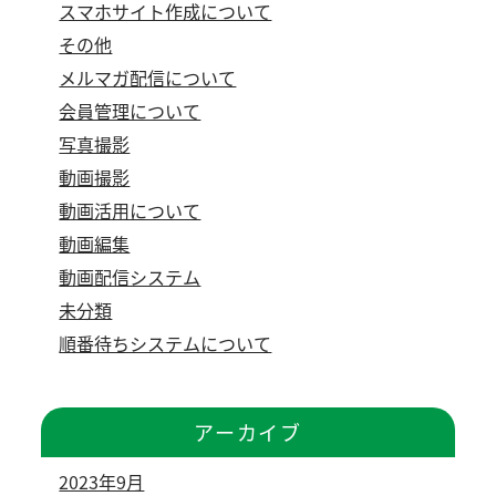
スマホサイト作成について
その他
メルマガ配信について
会員管理について
写真撮影
動画撮影
動画活用について
動画編集
動画配信システム
未分類
順番待ちシステムについて
アーカイブ
2023年9月