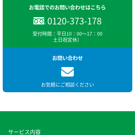
お電話でのお問い合わせはこちら
0120-373-178
受付時間：平日10：00～17：00
土日祝定休）
お問い合わせ
お気軽にご相談ください
サービス内容