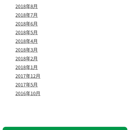
2018年8月
2018年7月
2018年6月
2018年5月
2018年4月
2018年3月
2018年2月
2018年1月
2017年12月
2017年5月
2016年10月