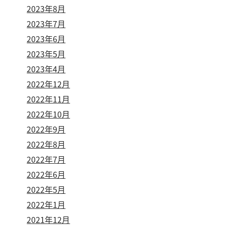
2023年8月
2023年7月
2023年6月
2023年5月
2023年4月
2022年12月
2022年11月
2022年10月
2022年9月
2022年8月
2022年7月
2022年6月
2022年5月
2022年1月
2021年12月