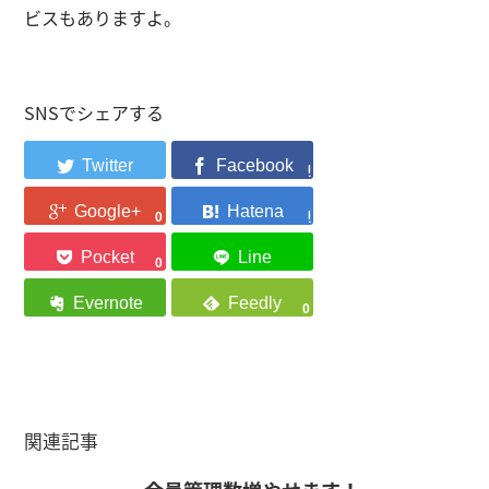
ビス
もありますよ。
SNSでシェアする
0
0
0
関連記事