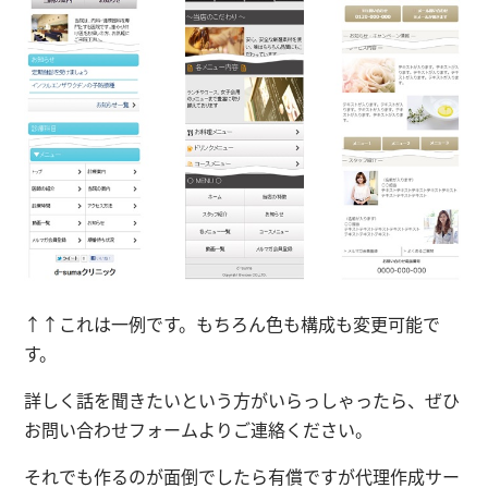
↑↑これは一例です。もちろん
色も構成も変更可能
で
す。
詳しく話を聞きたいという方がいらっしゃったら、ぜひ
お問い合わせフォームよりご連絡ください。
それでも作るのが面倒でしたら有償ですが
代理作成サー