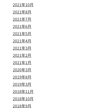
2021年10月
2021年8月
2021年7月
2021年6月
2021年5月
2021年4月
2021年3月
2021年2月
2021年1月
2020年3月
2019年8月
2019年3月
2018年11月
2018年10月
2018年9月