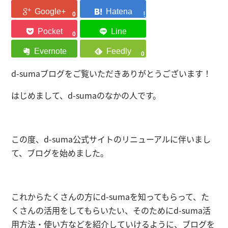
0
0
0
d-sumaブログをご覧いただきありがとうございます！
はじめまして、d-sumaのなかの人です。
この度、d-suma公式サイトのリニューアルに伴いまし
て、ブログを始めました。
これからたくさんの方にd-sumaを知ってもらって、た
くさんの活用をしてもらいたい、そのためにd-suma活
用方法・使い方などを紹介していけるように、ブログを