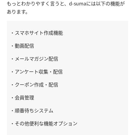
もっとわかりやすく言うと、d-sumaには以下の機能が
あります。
・スマホサイト作成機能
・動画配信
・メールマガジン配信
・アンケート収集・配信
・クーポン作成・配信
・会員管理
・順番待ちシステム
・その他便利な機能オプション