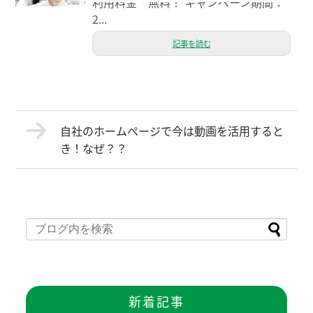
利用料金 無料！ キャンペーン期間：
2...
記事を読む
自社のホームぺージで今は動画を活用すると
き！なぜ？？
新着記事