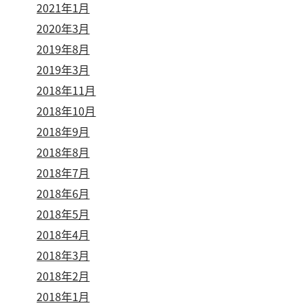
2021年1月
2020年3月
2019年8月
2019年3月
2018年11月
2018年10月
2018年9月
2018年8月
2018年7月
2018年6月
2018年5月
2018年4月
2018年3月
2018年2月
2018年1月