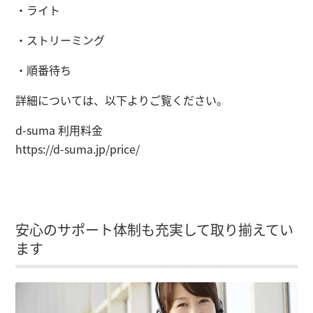
・ライト
・ストリーミング
・順番待ち
詳細については、以下よりご覧ください。
d-suma 利用料金
https://d-suma.jp/price/
安心のサポート体制も充実して取り揃えてい
ます