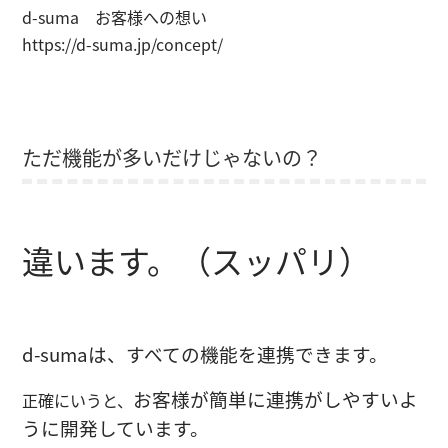
d-suma お客様への想い
https://d-suma.jp/concept/
ただ機能が多いだけじゃないの？
違います。（スッパリ）
d-sumaは、すべての機能を連携できます。
お客様が簡単に連携がしやすいよ
正確にいうと、
うに開発しています。