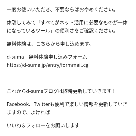
一度お使いいただき、不要ならばおやめください。
体験してみて
「すべてがネット活用に必要なものが一体
になっているツール」
の便利さをご確認ください。
無料体験は、こちらから申し込めます。
d-suma 無料体験申し込みフォーム
https://d-suma.jp/entry/formmail.cgi
これからd-sumaブログは随時更新していきます！
Facebook、Twitterも便利で楽しい情報を更新していき
ますので、よければ
いいね＆フォローをお願いします！