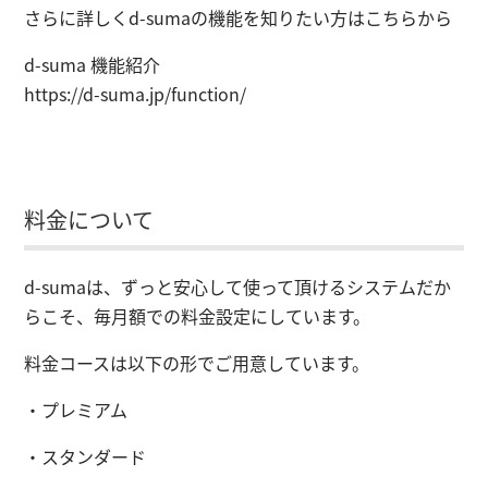
さらに詳しくd-sumaの機能を知りたい方はこちらから
d-suma 機能紹介
https://d-suma.jp/function/
料金について
d-sumaは、ずっと安心して使って頂けるシステムだか
らこそ、毎月額での料金設定にしています。
料金コースは以下の形でご用意しています。
・プレミアム
・スタンダード