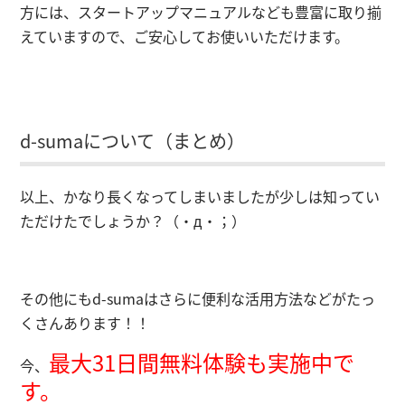
方には、スタートアップマニュアルなども豊富に取り揃
えていますので、ご安心してお使いいただけます。
d-sumaについて（まとめ）
以上、かなり長くなってしまいましたが少しは知ってい
ただけたでしょうか？（・д・；）
その他にもd-sumaはさらに便利な活用方法などがたっ
くさんあります！！
最大31日間無料体験も実施中で
今、
す。