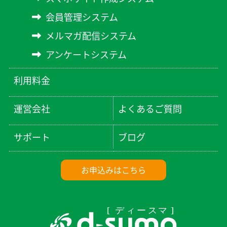
会員管理システム
メルマガ配信システム
アンケートシステム
利用料金
運営会社
よくあるご質問
サポート
ブログ
お申込みはこちら