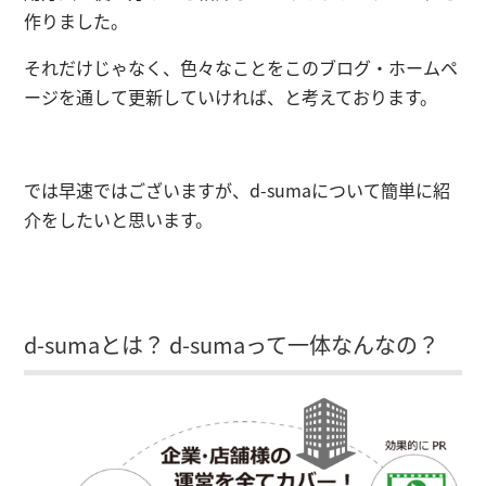
作りました。
それだけじゃなく、色々なことをこのブログ・ホームペ
ージを通して更新していければ、と考えております。
では早速ではございますが、d-sumaについて簡単に紹
介をしたいと思います。
d-sumaとは？ d-sumaって一体なんなの？