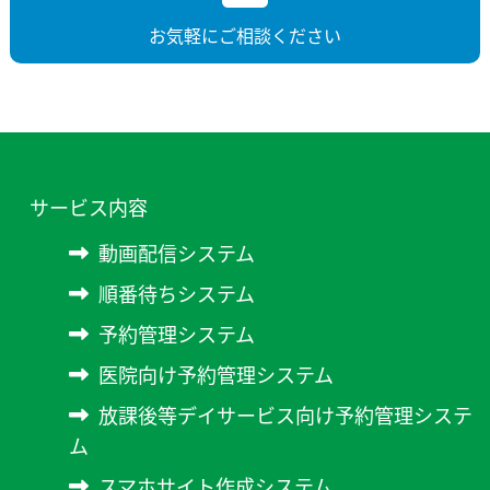
お気軽にご相談ください
サービス内容
動画配信システム
順番待ちシステム
予約管理システム
医院向け予約管理システム
放課後等デイサービス向け予約管理システ
ム
スマホサイト作成システム