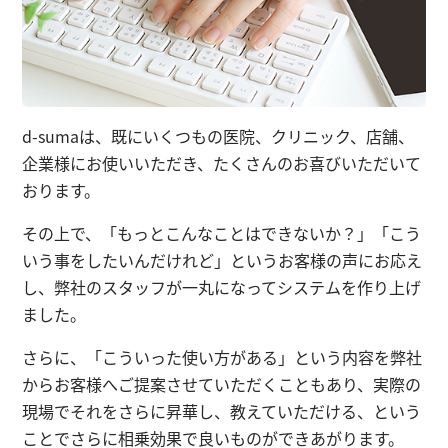
d-sumaは、既にいくつもの医院、クリニック、店舗、
企業様にお使いいただき、たくさんのお喜びいただいて
おります。
その上で、「もっとこんなことはできないか？」「こう
いう事をしたいんだけれど」というお客様の声にお応え
し、弊社のスタッフが一丸になってシステムを作り上げ
ました。
さらに、「こういった使い方がある」という内容を弊社
からお客様へご提案させていただくこともあり、実際の
現場でそれをさらに昇華し、教えていただける、という
ことでさらに相乗効果で良いものができあがります。