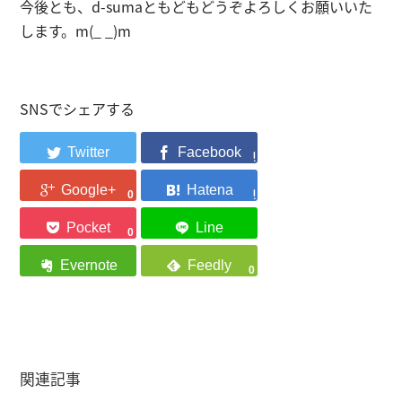
今後とも、d-sumaともどもどうぞよろしくお願いいた
します。m(_ _)m
SNSでシェアする
0
0
0
関連記事