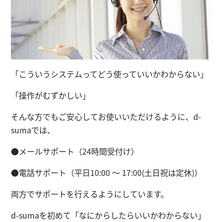
「こういうシステムってどう使っていいかわからない」
「操作がむずかしい」
そんな方でもご安心してお使いいただけるように、d-
sumaでは、
●メールサポート（24時間受付け）
●電話サポート（平日10:00 ～ 17:00(土日祝は定休)）
両方でサポートを行えるようにしています。
d-sumaを初めて「なにからしたらいいかわからない」