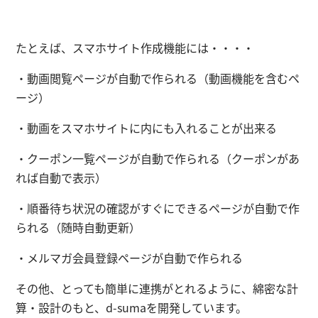
たとえば、
スマホサイト作成機能
には・・・・
・動画閲覧ページが自動で作られる（動画機能を含むペ
ージ）
・動画をスマホサイトに内にも入れることが出来る
・クーポン一覧ページが自動で作られる（クーポンがあ
れば自動で表示）
・順番待ち状況の確認がすぐにできるページが自動で作
られる（随時自動更新）
・メルマガ会員登録ページが自動で作られる
その他、とっても簡単に連携がとれるように、綿密な計
算・設計のもと、d-sumaを開発しています。