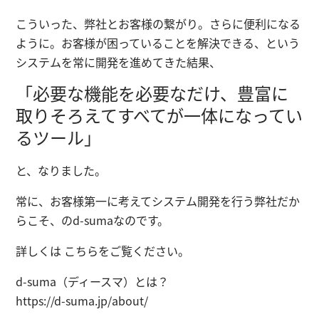
こういった、弊社とお客様の繋がり。さらに便利になる
ように。お客様が困っていることを解決できる、という
システムを常に開発を進めてきた結果、
「必要な機能を必要なだけ、豊富に
取りそろえてすべてが一体になってい
るツール」
と、なりました。
常に、お客様第一に考えてシステム開発を行う弊社だか
らこそ、のd-sumaなのです。
詳しくは こちらをご覧ください。
d-suma（ディースマ）とは？
https://d-suma.jp/about/