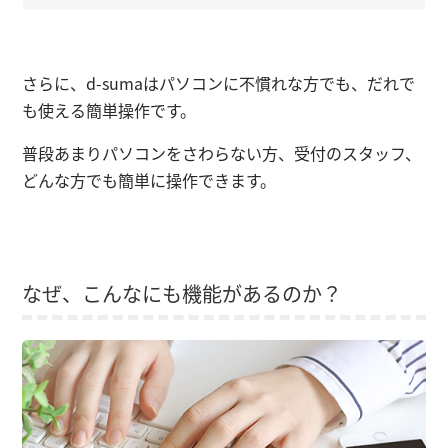
さらに、d-sumaはパソコンに不慣れな方でも、だれで
も使える簡単操作です。
普段あまりパソコンをさわらない方、受付のスタッフ、
どんな方でも簡単に操作できます。
なぜ、こんなにも機能があるのか？