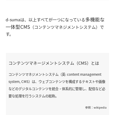
多機能な
d-sumaは、以上すべてが一つになっている
一体型CMS
（コンテンツマネジメントシステム）で
す。
コンテンツマネージメントシステム（CMS）とは
コンテンツマネジメントシステム（英: content management
system, CMS）は、ウェブコンテンツを構成するテキストや画像
などのデジタルコンテンツを統合・体系的に管理し、配信など必
要な処理を行うシステムの総称。
参照：wikipedia