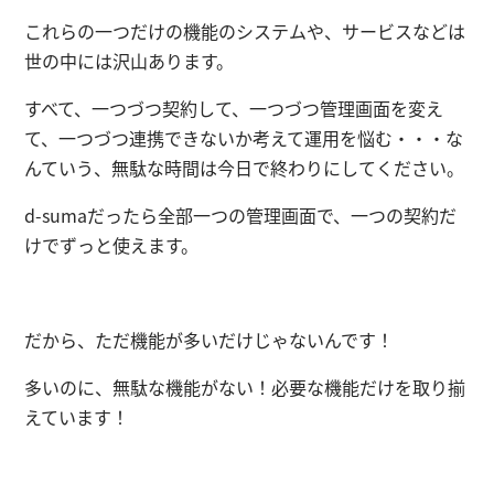
これらの一つだけの機能のシステムや、サービスなどは
世の中には沢山あります。
すべて、一つづつ契約して、一つづつ管理画面を変え
て、一つづつ連携できないか考えて運用を悩む・・・な
んていう、無駄な時間は今日で終わりにしてください。
d-sumaだったら全部一つの管理画面で、一つの契約だ
けでずっと使えます。
だから、ただ機能が多いだけじゃないんです！
多いのに、無駄な機能がない！必要な機能だけを取り揃
えています！