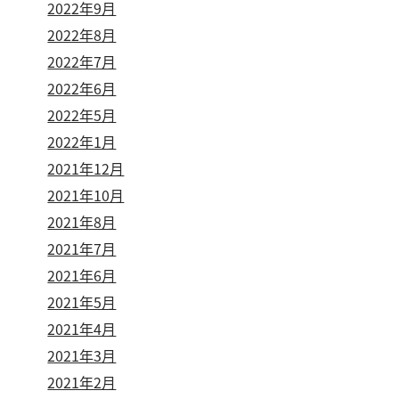
2022年9月
2022年8月
2022年7月
2022年6月
2022年5月
2022年1月
2021年12月
2021年10月
2021年8月
2021年7月
2021年6月
2021年5月
2021年4月
2021年3月
2021年2月