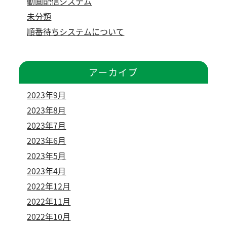
動画配信システム
未分類
順番待ちシステムについて
アーカイブ
2023年9月
2023年8月
2023年7月
2023年6月
2023年5月
2023年4月
2022年12月
2022年11月
2022年10月