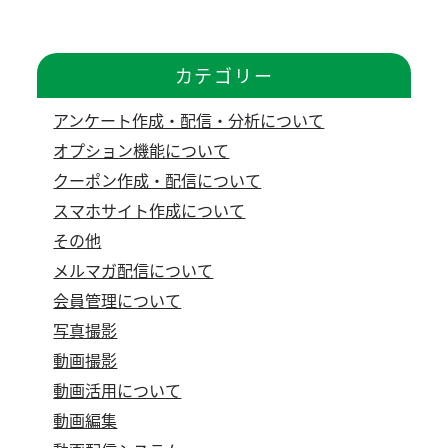
カテゴリー
アンケート作成・配信・分析について
オプション機能について
クーポン作成・配信について
スマホサイト作成について
その他
メルマガ配信について
会員管理について
写真撮影
動画撮影
動画活用について
動画編集