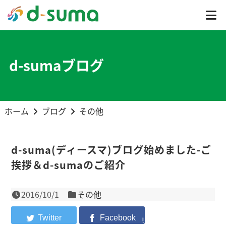
d-sumaブログ
ホーム
ブログ
その他
d-suma(ディースマ)ブログ始めました-ご
挨拶＆d-sumaのご紹介
2016/10/1
その他