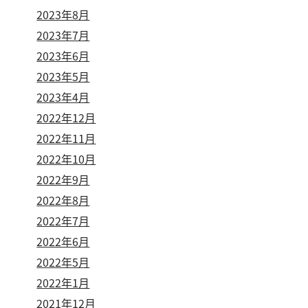
2023年8月
2023年7月
2023年6月
2023年5月
2023年4月
2022年12月
2022年11月
2022年10月
2022年9月
2022年8月
2022年7月
2022年6月
2022年5月
2022年1月
2021年12月