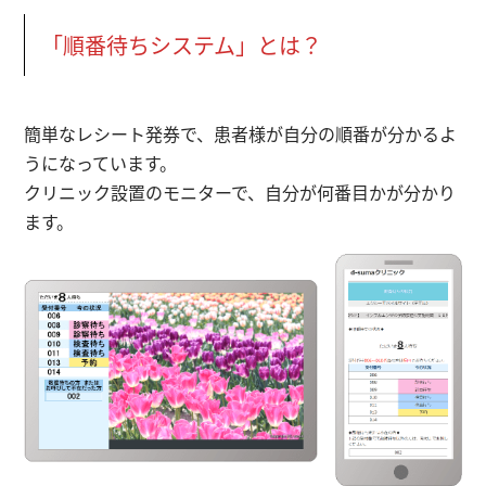
「順番待ちシステム」とは？
簡単なレシート発券で、患者様が自分の順番が分かるよ
うになっています。
クリニック設置のモニターで、自分が何番目かが分かり
ます。