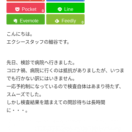
0
0
こんにちは。
エクシースタッフの細谷です。
先日、検診で病院へ行きました。
コロナ禍、病院に行くのは抵抗がありましたが、いつま
でも行かない訳にはいきません。
一応予約制になっているので検査自体はあまり待たず、
スムーズでした。
しかし検査結果を踏まえての問診待ちは長時間
に・・・。