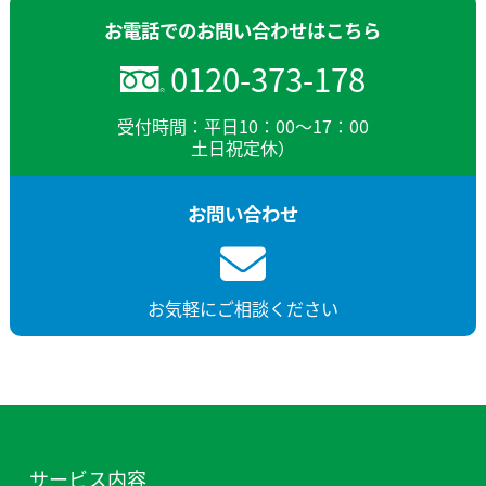
お電話でのお問い合わせはこちら
0120-373-178
受付時間：平日10：00～17：00
土日祝定休）
お問い合わせ
お気軽にご相談ください
サービス内容