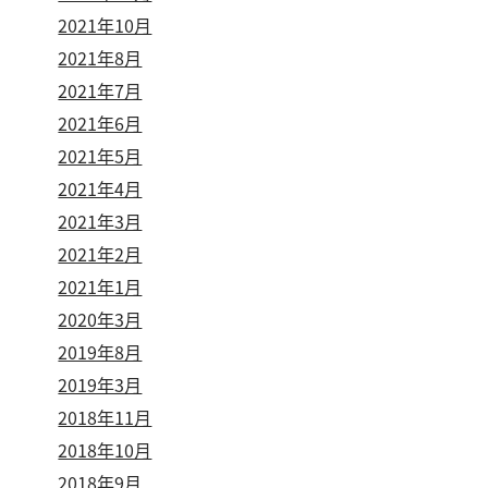
2021年10月
2021年8月
2021年7月
2021年6月
2021年5月
2021年4月
2021年3月
2021年2月
2021年1月
2020年3月
2019年8月
2019年3月
2018年11月
2018年10月
2018年9月