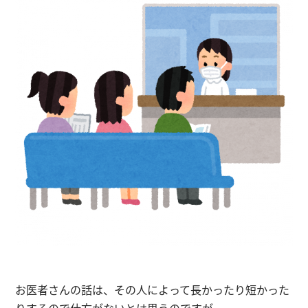
お医者さんの話は、その人によって長かったり短かった