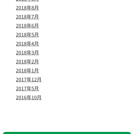
2018年8月
2018年7月
2018年6月
2018年5月
2018年4月
2018年3月
2018年2月
2018年1月
2017年12月
2017年5月
2016年10月