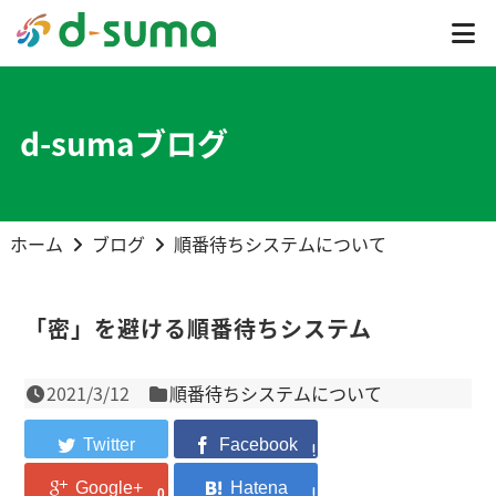
d-sumaブログ
ホーム
ブログ
順番待ちシステムについて
「密」を避ける順番待ちシステム
2021/3/12
順番待ちシステムについて
0