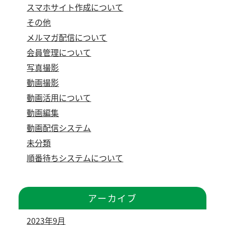
スマホサイト作成について
その他
メルマガ配信について
会員管理について
写真撮影
動画撮影
動画活用について
動画編集
動画配信システム
未分類
順番待ちシステムについて
アーカイブ
2023年9月