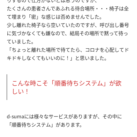
りするので仕方がないとは思うのですが、
たくさんの患者さんであふれる待合場所・・・椅子は全
て埋まり「密」な感じは否めませんでした。
少し離れた椅子なら空いていたのですが、呼び出し番号
に気づかなくても嫌なので、結局その場所で黙って待っ
ていました。
「ちょっと離れた場所で待てたら、コロナを心配してド
キドキしなくてもいいのに！」と思いました。
こんな時こそ「順番待ちシステム」が欲
しい！
d-sumaには様々なサービスがありますが、その中に
「順番待ちシステム」があります。