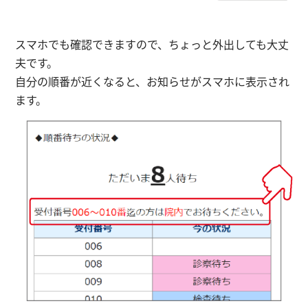
スマホでも確認できますので、ちょっと外出しても大丈
夫です。
自分の順番が近くなると、お知らせがスマホに表示され
ます。