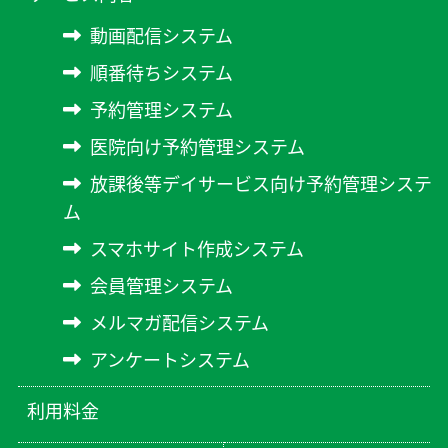
動画配信システム
順番待ちシステム
予約管理システム
医院向け予約管理システム
放課後等デイサービス向け予約管理システ
ム
スマホサイト作成システム
会員管理システム
メルマガ配信システム
アンケートシステム
利用料金