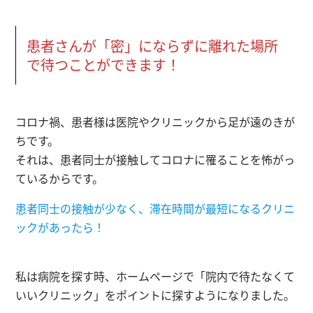
患者さんが「密」にならずに離れた場所
で待つことができます！
コロナ禍、患者様は医院やクリニックから足が遠のきが
ちです。
それは、患者同士が接触してコロナに罹ることを怖がっ
ているからです。
患者同士の接触が少なく、滞在時間が最短になるクリニ
ックがあったら！
私は病院を探す時、ホームページで「院内で待たなくて
いいクリニック」をポイントに探すようになりました。