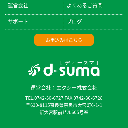
運営会社
よくあるご質問
サポート
ブログ
お申込みはこちら
運営会社：
エクシー株式会社
TEL.0742-30-6727 FAX.0742-30-6728
〒630-8115奈良県奈良市大宮町6-1-1
新大宮駅前ビル605号室