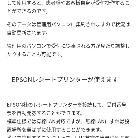
して使用すると、患者様やお客様自身が受付操作するこ
とができる
のです。
そのデータは管理用パソコンに集約されますので状況は
自動更新されます。
管理用のパソコンで受付に従事される方が見たり調整し
たりすることも可能です。
EPSONレシートプリンターが使えます
EPSON社のレシートプリンターを接続して、受付番号
票を
自動発券
することができます。
標準仕様では有線LAN対応ですが、無線LANにすれば設
置場所を選ばずに使用することができます。
番号で管理することによって、同じ苗字の患者様やお客