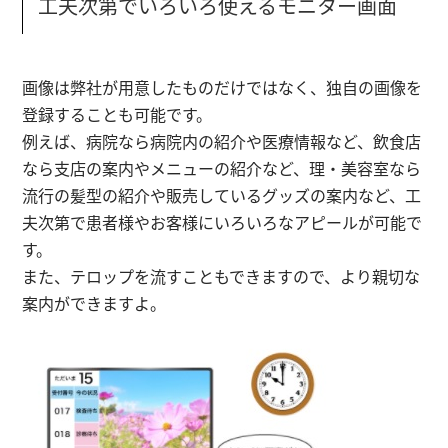
工夫次第でいろいろ使えるモニター画面
画像は弊社が用意したものだけではなく、独自の画像を
登録することも可能です。
例えば、病院なら病院内の紹介や医療情報など、飲食店
なら支店の案内やメニューの紹介など、理・美容室なら
流行の髪型の紹介や販売しているグッズの案内など、工
夫次第で患者様やお客様にいろいろなアピールが可能で
す。
また、テロップを流すこともできますので、より親切な
案内ができますよ。