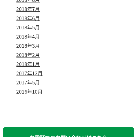
2018年7月
2018年6月
2018年5月
2018年4月
2018年3月
2018年2月
2018年1月
2017年12月
2017年5月
2016年10月