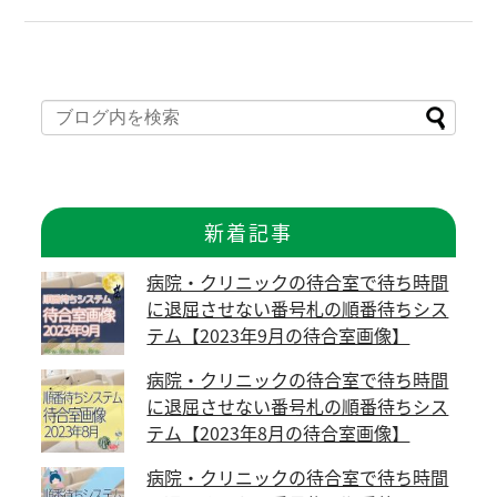
新着記事
病院・クリニックの待合室で待ち時間
に退屈させない番号札の順番待ちシス
テム【2023年9月の待合室画像】
病院・クリニックの待合室で待ち時間
に退屈させない番号札の順番待ちシス
テム【2023年8月の待合室画像】
病院・クリニックの待合室で待ち時間