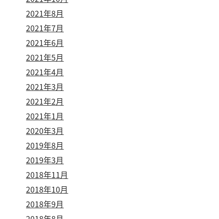
2021年8月
2021年7月
2021年6月
2021年5月
2021年4月
2021年3月
2021年2月
2021年1月
2020年3月
2019年8月
2019年3月
2018年11月
2018年10月
2018年9月
2018年8月