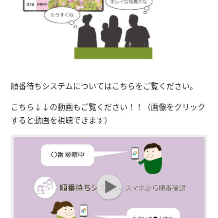
順番待ちシステムについては
こちら
をご覧ください。
こちら↓↓の動画もご覧ください！！（画像をクリック
すると動画を視聴できます）