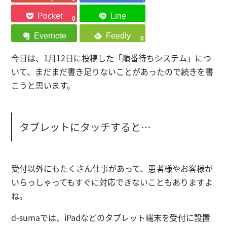
0
0
今日は、
1月12日に投稿した「順番待ちシステム」
につ
いて、まだまだ書き足りないことがあったので続きを書
こうと思います。
タブレットにタッチすると…
受付以外にもたくさん仕事があって、患者様やお客様が
いらっしゃってもすぐに対応できないこともありますよ
ね。
d-sumaでは、iPadなどのタブレット端末を受付に設置