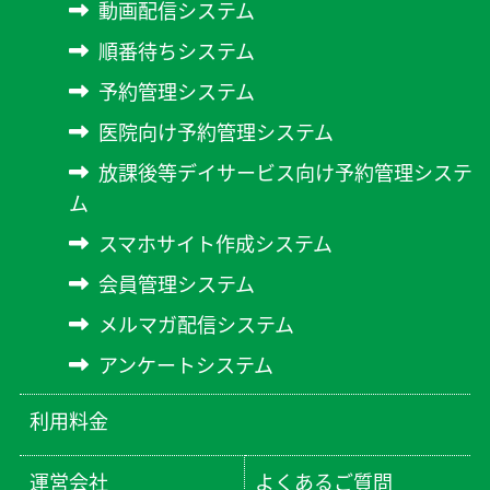
動画配信システム
順番待ちシステム
予約管理システム
医院向け予約管理システム
放課後等デイサービス向け予約管理システ
ム
スマホサイト作成システム
会員管理システム
メルマガ配信システム
アンケートシステム
利用料金
運営会社
よくあるご質問