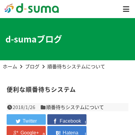
d-sumaブログ
ホーム
ブログ
順番待ちシステムについて
便利な順番待ちシステム
2018/1/26
順番待ちシステムについて
0