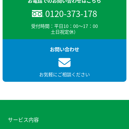
お電話でのお問い合わせはこちら
0120-373-178
受付時間：平日10：00～17：00
土日祝定休）
お問い合わせ
お気軽にご相談ください
サービス内容