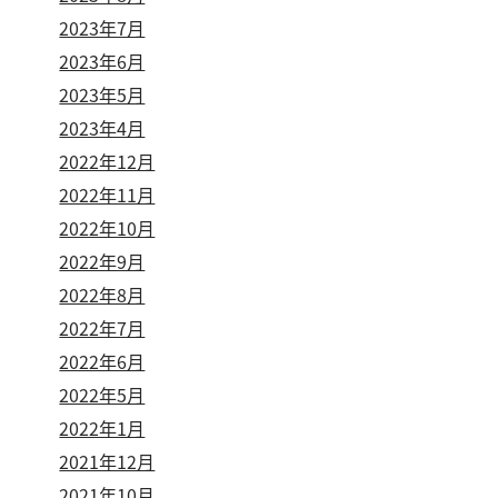
2023年7月
2023年6月
2023年5月
2023年4月
2022年12月
2022年11月
2022年10月
2022年9月
2022年8月
2022年7月
2022年6月
2022年5月
2022年1月
2021年12月
2021年10月