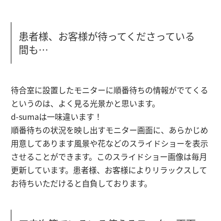
患者様、お客様が待ってくださっている
間も…
待合室に設置したモニターに順番待ちの情報がでてくる
というのは、よく見る光景かと思います。
d-sumaは一味違います！
順番待ちの状況を映し出すモニター画面に、あらかじめ
用意してあります風景や花などのスライドショーを表示
させることができます。
このスライドショー画像は
毎月
更新
しています。患者様、お客様によりリラックスして
お待ちいただけると自負しております。