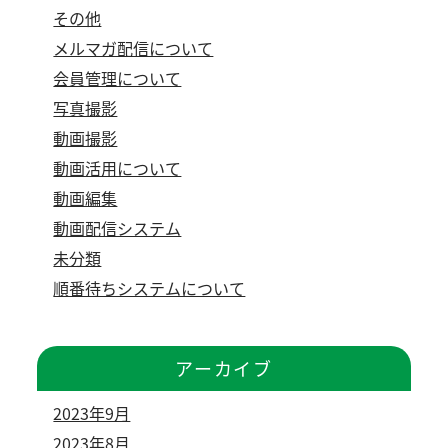
その他
メルマガ配信について
会員管理について
写真撮影
動画撮影
動画活用について
動画編集
動画配信システム
未分類
順番待ちシステムについて
アーカイブ
2023年9月
2023年8月