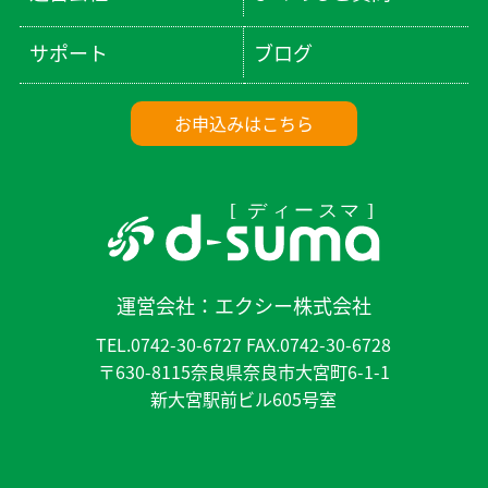
サポート
ブログ
お申込みはこちら
運営会社：
エクシー株式会社
TEL.0742-30-6727 FAX.0742-30-6728
〒630-8115奈良県奈良市大宮町6-1-1
新大宮駅前ビル605号室