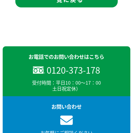
お電話でのお問い合わせはこちら
0120-373-178
受付時間：平日10：00～17：00
土日祝定休）
お問い合わせ
お気軽にご相談ください