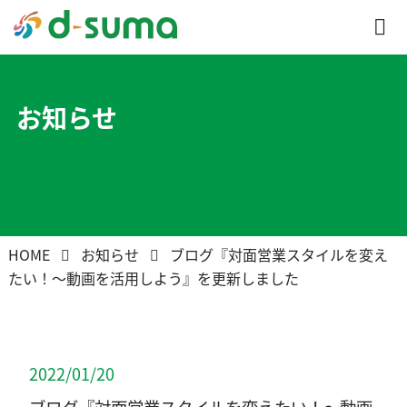
お知らせ
HOME
お知らせ
ブログ『対面営業スタイルを変え
たい！～動画を活用しよう』を更新しました
2022/01/20
ブログ『対面営業スタイルを変えたい！～動画