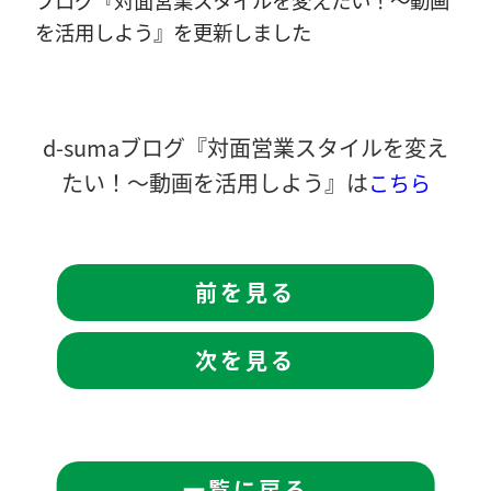
を活用しよう』を更新しました
d-sumaブログ『対面営業スタイルを変え
たい！～動画を活用しよう』は
こちら
前を見る
次を見る
一覧に戻る