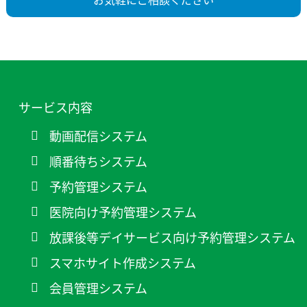
サービス内容
動画配信システム
順番待ちシステム
予約管理システム
医院向け予約管理システム
放課後等デイサービス向け予約管理システム
スマホサイト作成システム
会員管理システム