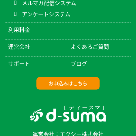
メルマガ配信システム
アンケートシステム
利用料金
運営会社
よくあるご質問
サポート
ブログ
お申込みはこちら
運営会社：
エクシー株式会社