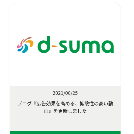
2021/06/25
ブログ『広告効果を高める、拡散性の高い動
画』を更新しました