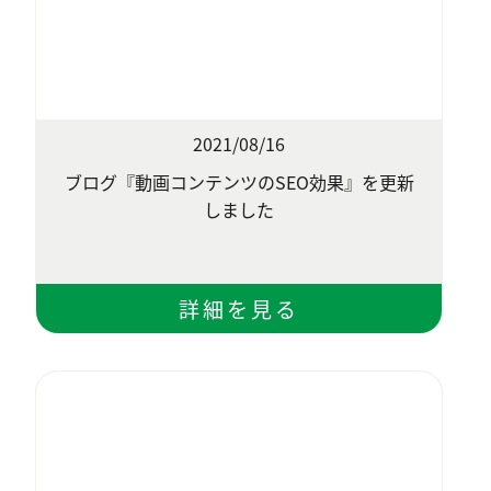
2021/08/16
ブログ『動画コンテンツのSEO効果』を更新
しました