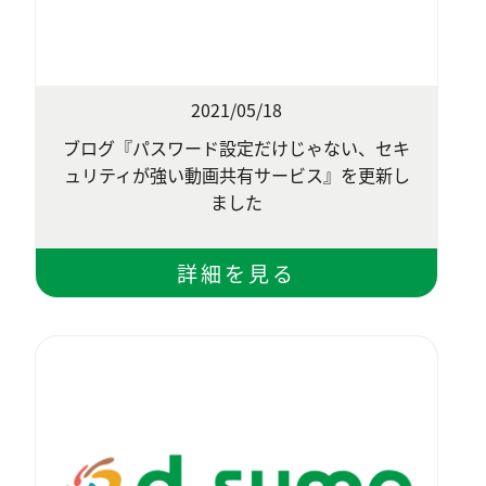
2021/05/18
ブログ『パスワード設定だけじゃない、セキ
ュリティが強い動画共有サービス』を更新し
ました