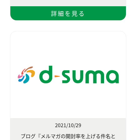
2021/10/29
ブログ『メルマガの開封率を上げる件名と