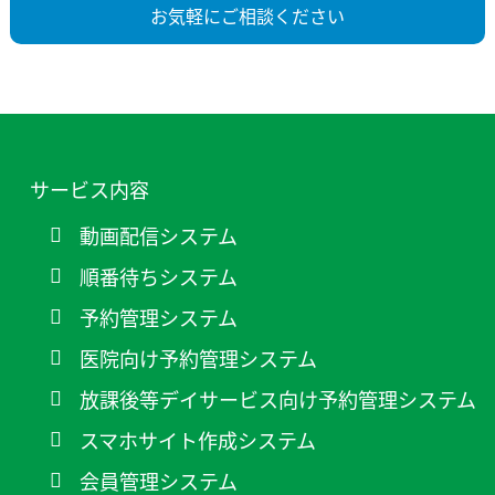
お気軽にご相談ください
サービス内容
動画配信システム
順番待ちシステム
予約管理システム
医院向け予約管理システム
放課後等デイサービス向け予約管理システム
スマホサイト作成システム
会員管理システム