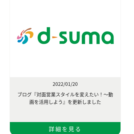
2022/01/20
ブログ『対面営業スタイルを変えたい！～動
画を活用しよう』を更新しました