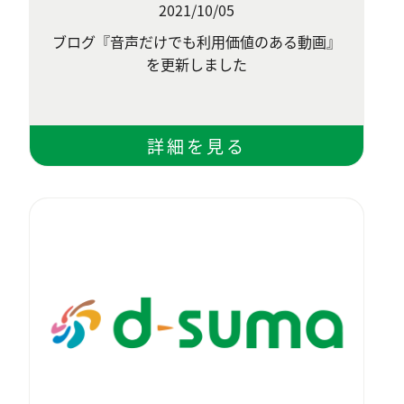
2021/10/05
ブログ『音声だけでも利用価値のある動画』
を更新しました