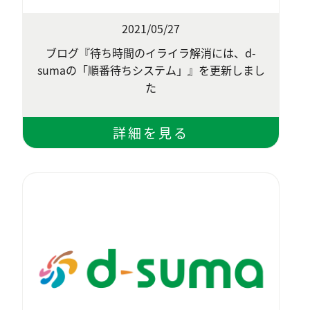
2021/05/27
ブログ『待ち時間のイライラ解消には、d-
sumaの「順番待ちシステム」』を更新しまし
た