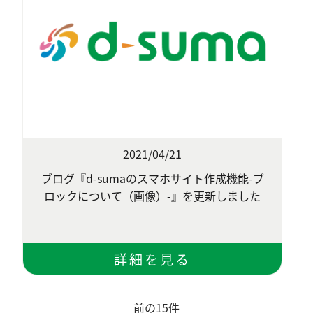
2021/04/21
ブログ『d-sumaのスマホサイト作成機能-ブ
ロックについて（画像）-』を更新しました
前の15件