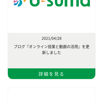
2021/04/28
ブログ『オンライン授業と動画の活用』を更
新しました