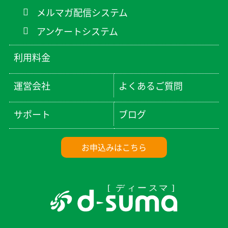
メルマガ配信システム
アンケートシステム
利用料金
運営会社
よくあるご質問
サポート
ブログ
お申込みはこちら