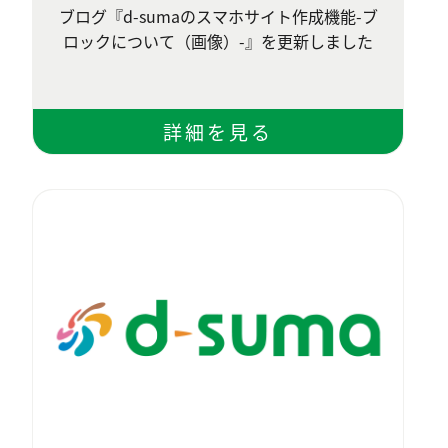
ブログ『d-sumaのスマホサイト作成機能-ブ
ロックについて（画像）-』を更新しました