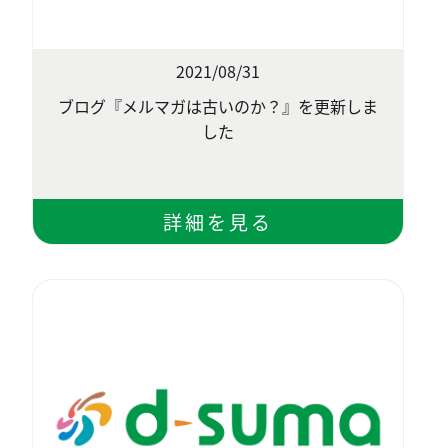
2021/08/31
ブログ『メルマガは古いのか？』を更新しま
した