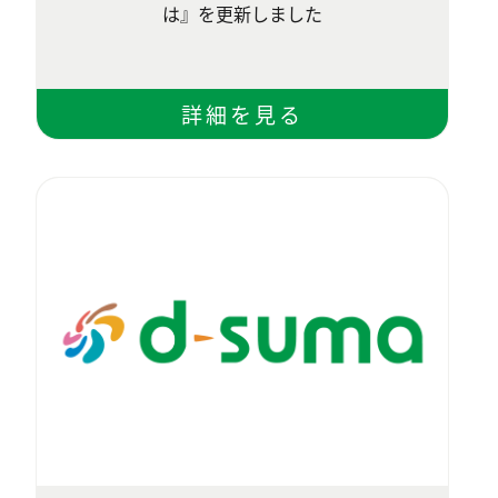
は』を更新しました