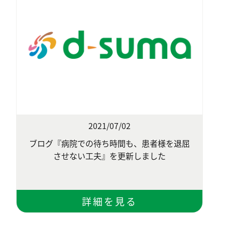
2021/07/02
ブログ『病院での待ち時間も、患者様を退屈
させない工夫』を更新しました