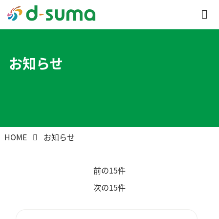
お知らせ
HOME
お知らせ
前の15件
次の15件