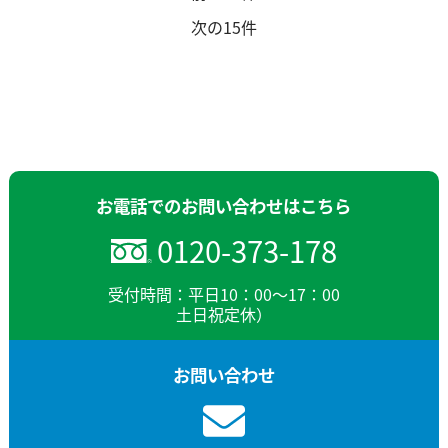
次の15件
お電話でのお問い合わせはこちら
0120-373-178
受付時間：平日10：00～17：00
土日祝定休）
お問い合わせ