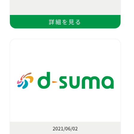
2021/06/02