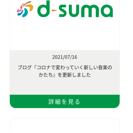
2021/07/16
ブログ『コロナで変わっていく新しい音楽の
かたち』を更新しました