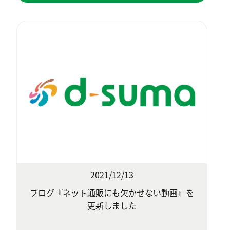
2021/12/13
ブログ『ネット通販にも欠かせない動画』を
更新しました