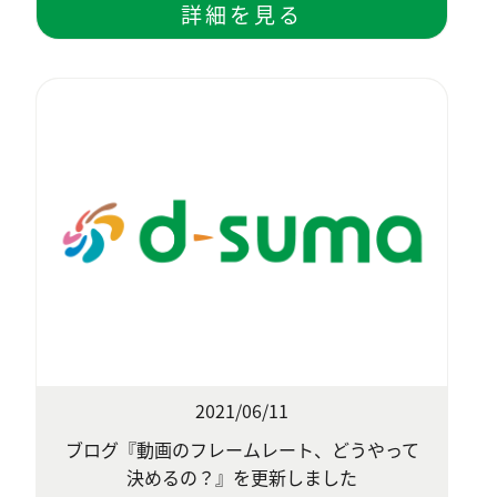
2021/06/11
ブログ『動画のフレームレート、どうやって
決めるの？』を更新しました