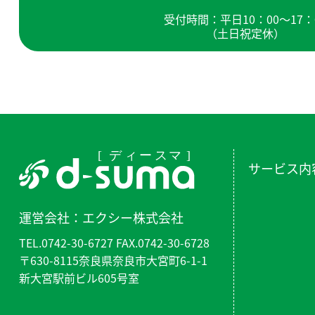
受付時間：平日10：00～17：
（土日祝定休）
サービス内
運営会社：
エクシー株式会社
TEL.0742-30-6727 FAX.0742-30-6728
〒630-8115奈良県奈良市大宮町6-1-1
新大宮駅前ビル605号室