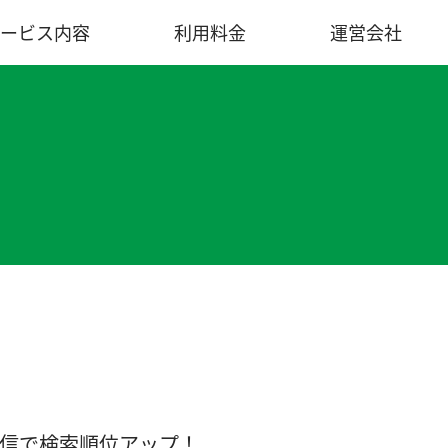
ービス内容
利用料金
運営会社
信で検索順位アップ！