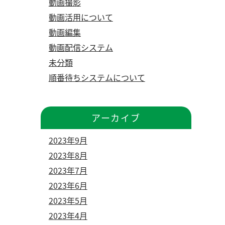
動画撮影
動画活用について
動画編集
動画配信システム
未分類
順番待ちシステムについて
アーカイブ
2023年9月
2023年8月
2023年7月
2023年6月
2023年5月
2023年4月