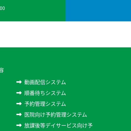
00
容
動画配信システム
順番待ちシステム
予約管理システム
医院向け予約管理システム
放課後等デイサービス向け予