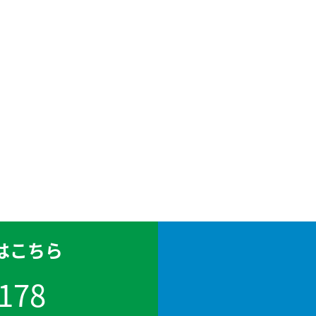
はこちら
178