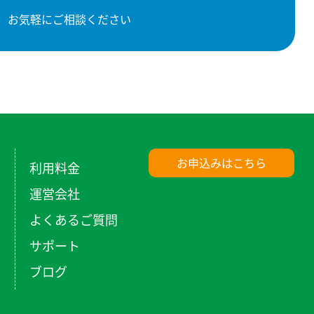
お気軽にご相談ください
お申込みはこちら
利用料金
運営会社
よくあるご質問
サポート
ブログ