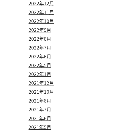
2022年12月
2022年11月
2022年10月
2022年9月
2022年8月
2022年7月
2022年6月
2022年5月
2022年1月
2021年12月
2021年10月
2021年8月
2021年7月
2021年6月
2021年5月