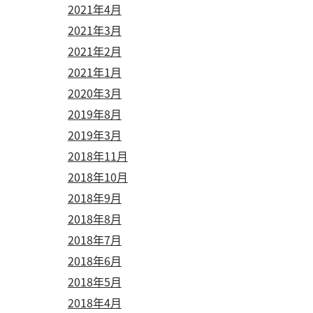
2021年4月
2021年3月
2021年2月
2021年1月
2020年3月
2019年8月
2019年3月
2018年11月
2018年10月
2018年9月
2018年8月
2018年7月
2018年6月
2018年5月
2018年4月