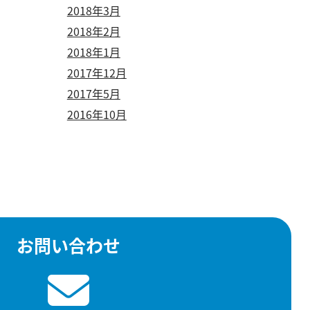
2018年3月
2018年2月
2018年1月
2017年12月
2017年5月
2016年10月
お問い合わせ