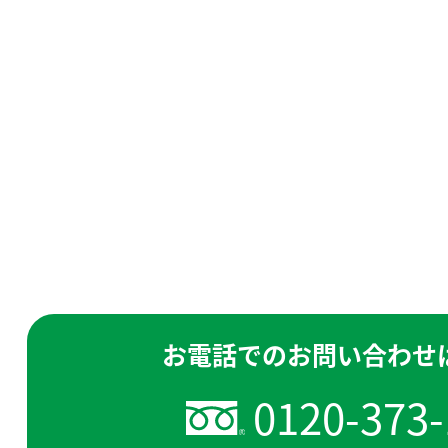
お電話でのお問い合わせ
0120-373-