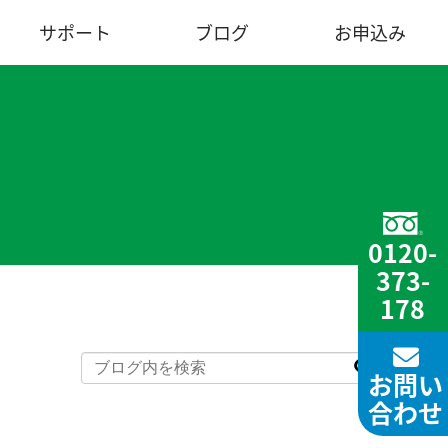
サポート
ブログ
お申込み
0120-
373-
178
お問い
合わせ