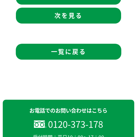
次を見る
一覧に戻る
お電話でのお問い合わせはこちら
0120-373-178