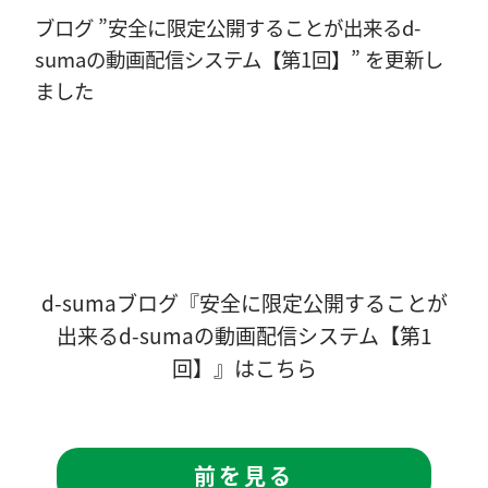
ブログ ”安全に限定公開することが出来るd-
sumaの動画配信システム【第1回】” を更新し
ました
d-sumaブログ『
安全に限定公開することが
出来るd-sumaの動画配信システム【第1
回】
』は
こちら
前を見る