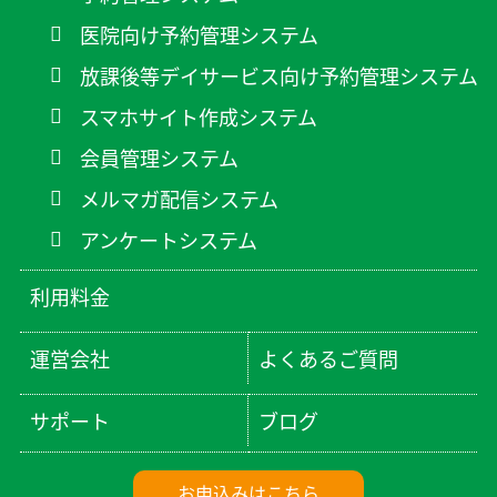
医院向け予約管理システム
放課後等デイサービス向け予約管理システム
スマホサイト作成システム
会員管理システム
メルマガ配信システム
アンケートシステム
利用料金
運営会社
よくあるご質問
サポート
ブログ
お申込みはこちら