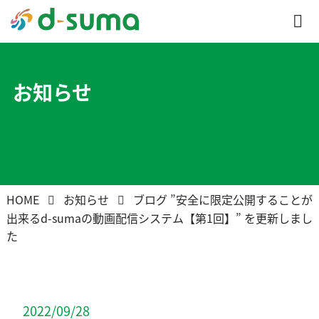
お知らせ
HOME
お知らせ
ブログ ”安全に限定公開することが
出来るd-sumaの動画配信システム【第1回】” を更新しまし
た
2022/09/28