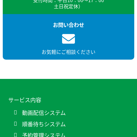
受付時間：平日10：00～17：00
土日祝定休）
お問い合わせ
お気軽にご相談ください
サービス内容
動画配信システム
順番待ちシステム
予約管理システム