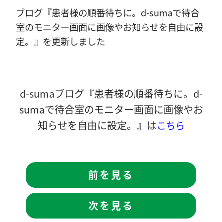
ブログ『患者様の順番待ちに。d-sumaで待合
室のモニター画面に画像やお知らせを自由に設
定。』を更新しました
d-sumaブログ『
患者様の順番待ちに。d-
sumaで待合室のモニター画面に画像やお
知らせを自由に設定。
』は
こちら
前を見る
次を見る