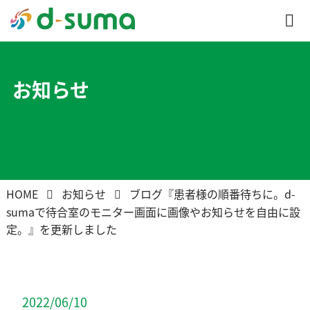
お知らせ
HOME
お知らせ
ブログ『患者様の順番待ちに。d-
sumaで待合室のモニター画面に画像やお知らせを自由に設
定。』を更新しました
2022/06/10