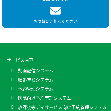
お気軽にご相談ください
サービス内容
動画配信システム
順番待ちシステム
予約管理システム
医院向け予約管理システム
放課後等デイサービス向け予約管理システム