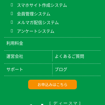
スマホサイト作成システム
会員管理システム
メルマガ配信システム
アンケートシステム
利用料金
運営会社
よくあるご質問
サポート
ブログ
お申込みはこちら