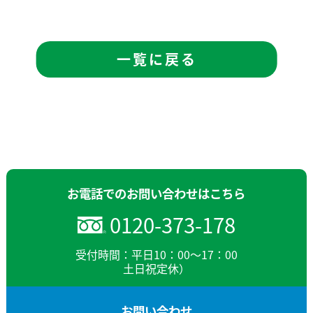
一覧に戻る
お電話でのお問い合わせはこちら
0120-373-178
受付時間：平日10：00～17：00
土日祝定休）
お問い合わせ